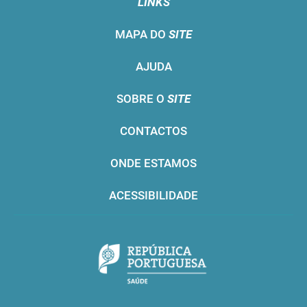
LINKS
MAPA DO
SITE
AJUDA
SOBRE O
SITE
CONTACTOS
ONDE ESTAMOS
ACESSIBILIDADE