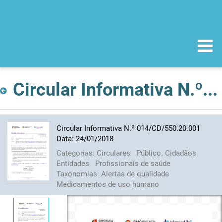
Circular Informativa N.º 014/CD/550.20.001 Data: 24/01/2018
Circular Informativa N.º 014/CD/550.20.001
Data: 24/01/2018
Categorias:
Circulares
Público:
Cidadãos
Entidades
Profissionais de saúde
Taxonomias:
Alertas de qualidade
Medicamentos de uso humano