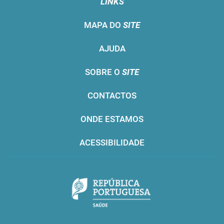
LINKS
MAPA DO
SITE
AJUDA
SOBRE O
SITE
CONTACTOS
ONDE ESTAMOS
ACESSIBILIDADE