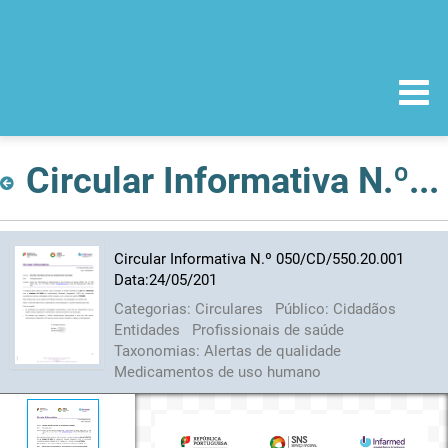
Circular Informativa N.º 050/CD/550.20.001 Data:24/05/201
Circular Informativa N.º 050/CD/550.20.001
Data:24/05/201
Categorias:
Circulares
Público:
Cidadãos
Entidades
Profissionais de saúde
Taxonomias:
Alertas de qualidade
Medicamentos de uso humano