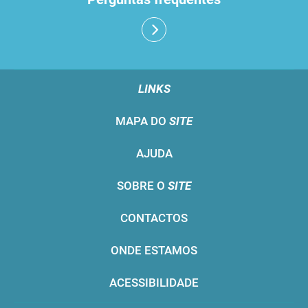
LINKS
MAPA DO
SITE
AJUDA
SOBRE O
SITE
CONTACTOS
ONDE ESTAMOS
ACESSIBILIDADE