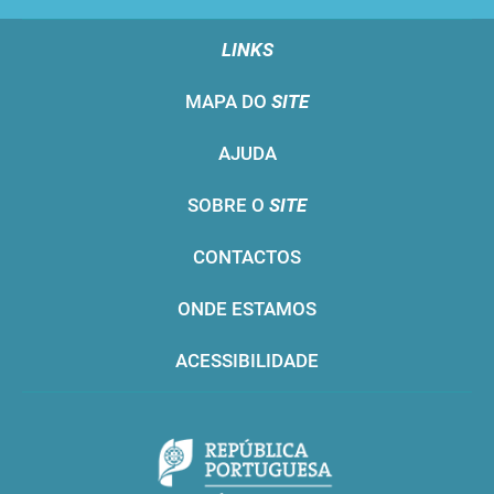
LINKS
MAPA DO
SITE
AJUDA
SOBRE O
SITE
CONTACTOS
ONDE ESTAMOS
ACESSIBILIDADE