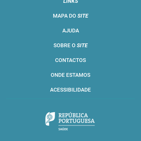
LINKS
MAPA DO
SITE
AJUDA
SOBRE O
SITE
CONTACTOS
ONDE ESTAMOS
ACESSIBILIDADE