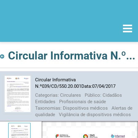
Circular Informativa N.º039/CD/550.20.001Data:07/04/2017
Circular Informativa
N.º039/CD/550.20.001Data:07/04/2017
Categorias:
Circulares
Público:
Cidadãos
Entidades
Profissionais de saúde
Taxonomias:
Dispositivos médicos
Alertas de
qualidade
Vigilância de dispositivos médicos