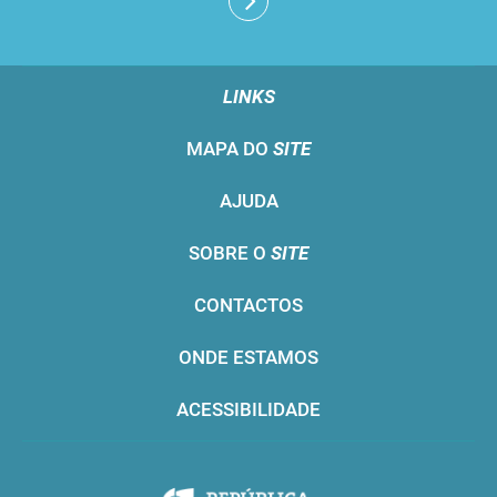
LINKS
MAPA DO
SITE
AJUDA
SOBRE O
SITE
CONTACTOS
ONDE ESTAMOS
ACESSIBILIDADE