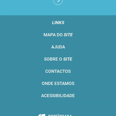
LINKS
MAPA DO
SITE
AJUDA
SOBRE O
SITE
CONTACTOS
ONDE ESTAMOS
ACESSIBILIDADE