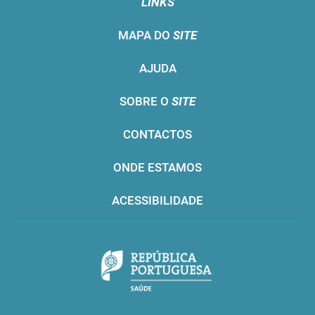
LINKS
MAPA DO
SITE
AJUDA
SOBRE O
SITE
CONTACTOS
ONDE ESTAMOS
ACESSIBILIDADE