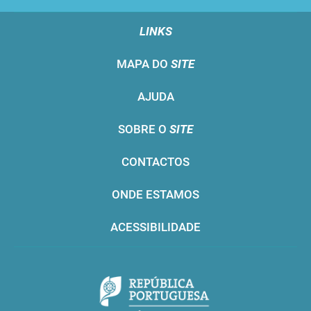
LINKS
MAPA DO
SITE
AJUDA
SOBRE O
SITE
CONTACTOS
ONDE ESTAMOS
ACESSIBILIDADE