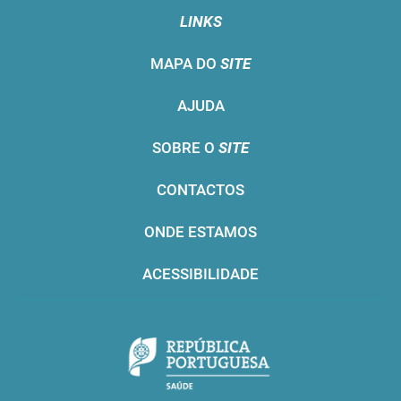
LINKS
MAPA DO
SITE
AJUDA
SOBRE O
SITE
CONTACTOS
ONDE ESTAMOS
ACESSIBILIDADE