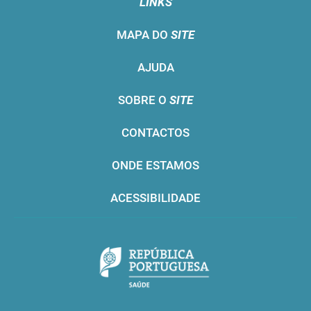
LINKS
MAPA DO
SITE
AJUDA
SOBRE O
SITE
CONTACTOS
ONDE ESTAMOS
ACESSIBILIDADE