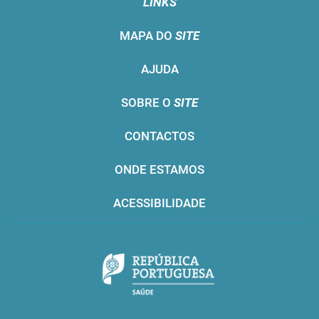
LINKS
MAPA DO
SITE
AJUDA
SOBRE O
SITE
CONTACTOS
ONDE ESTAMOS
ACESSIBILIDADE