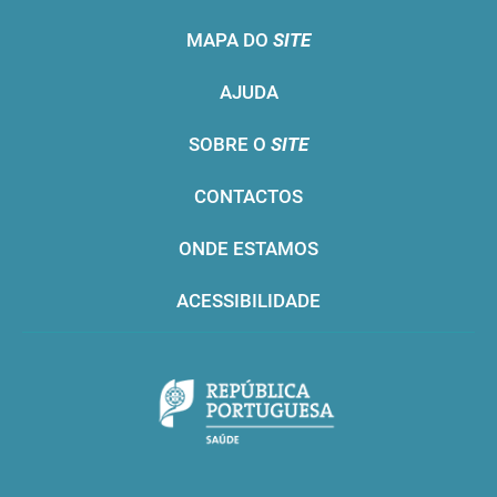
MAPA DO
SITE
AJUDA
SOBRE O
SITE
CONTACTOS
ONDE ESTAMOS
ACESSIBILIDADE