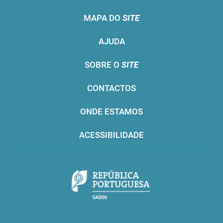
MAPA DO
SITE
AJUDA
SOBRE O
SITE
CONTACTOS
ONDE ESTAMOS
ACESSIBILIDADE