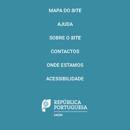
MAPA DO
SITE
AJUDA
SOBRE O
SITE
CONTACTOS
ONDE ESTAMOS
ACESSIBILIDADE