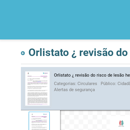
Orlistato ¿ revisão do
Orlistato ¿ revisão do risco de lesão h
Categorias:
Circulares
Público:
Cidad
Alertas de segurança