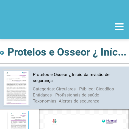
Protelos e Osseor ¿ Início da revisão de segurança
Protelos e Osseor ¿ Início da revisão de
segurança
Categorias:
Circulares
Público:
Cidadãos
Entidades
Profissionais de saúde
Taxonomias:
Alertas de segurança