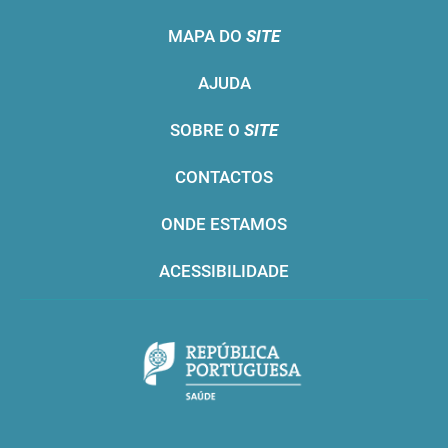
MAPA DO
SITE
AJUDA
SOBRE O
SITE
CONTACTOS
ONDE ESTAMOS
ACESSIBILIDADE