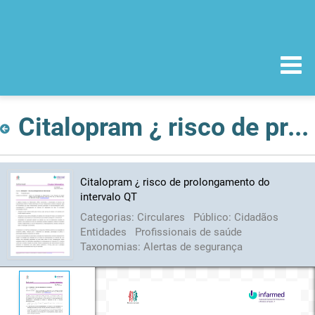
Citalopram ¿ risco de prolongamento do intervalo QT
Citalopram ¿ risco de prolongamento do
intervalo QT
Categorias:
Circulares
Público:
Cidadãos
Entidades
Profissionais de saúde
Taxonomias:
Alertas de segurança