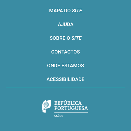
MAPA DO
SITE
AJUDA
SOBRE O
SITE
CONTACTOS
ONDE ESTAMOS
ACESSIBILIDADE