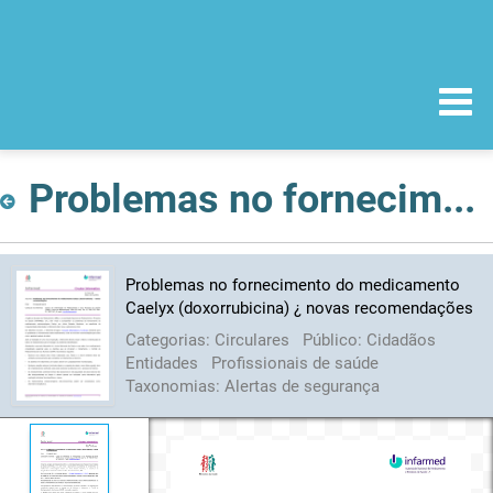
Problemas no fornecimento do medicamento Caelyx (doxorrubicina) ¿ novas recomendações
Problemas no fornecimento do medicamento
Caelyx (doxorrubicina) ¿ novas recomendações
Categorias:
Circulares
Público:
Cidadãos
Entidades
Profissionais de saúde
Taxonomias:
Alertas de segurança