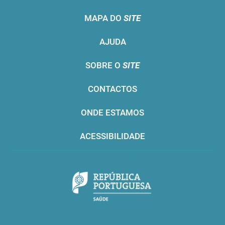
MAPA DO
SITE
AJUDA
SOBRE O
SITE
CONTACTOS
ONDE ESTAMOS
ACESSIBILIDADE