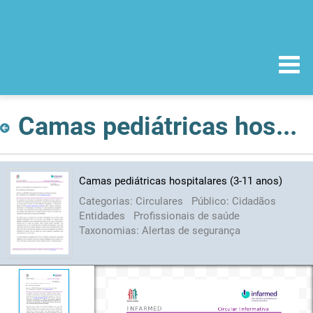
Camas pediátricas hospitalares (3-11 anos)
Camas pediátricas hospitalares (3-11 anos)
Categorias:
Circulares
Público:
Cidadãos
Entidades
Profissionais de saúde
Taxonomias:
Alertas de segurança