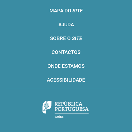
MAPA DO
SITE
AJUDA
SOBRE O
SITE
CONTACTOS
ONDE ESTAMOS
ACESSIBILIDADE