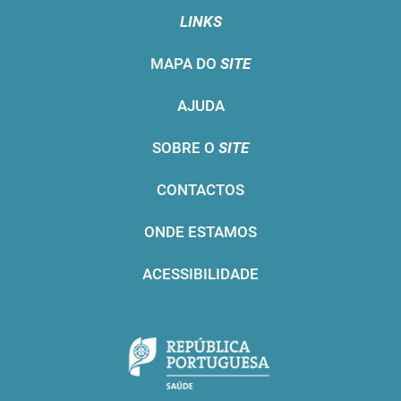
LINKS
MAPA DO
SITE
AJUDA
SOBRE O
SITE
CONTACTOS
ONDE ESTAMOS
ACESSIBILIDADE