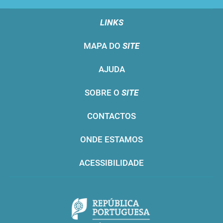
LINKS
MAPA DO
SITE
AJUDA
SOBRE O
SITE
CONTACTOS
ONDE ESTAMOS
ACESSIBILIDADE