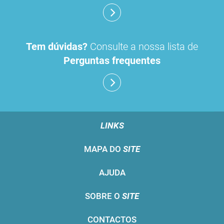
Tem dúvidas?
Consulte a nossa lista de
Perguntas frequentes
LINKS
MAPA DO
SITE
AJUDA
SOBRE O
SITE
CONTACTOS