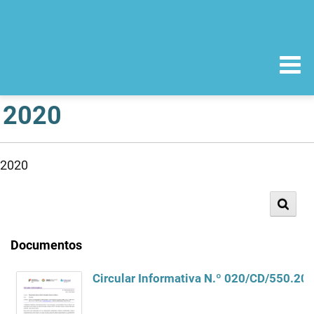
2020
2020
Documentos