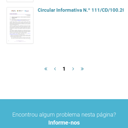
1
Encontrou algum problema nesta página?
Informe-nos