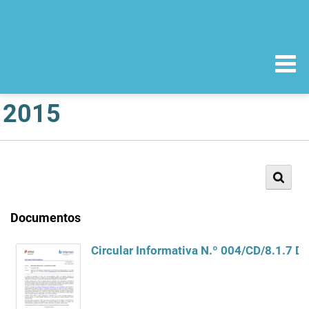
2015
Documentos