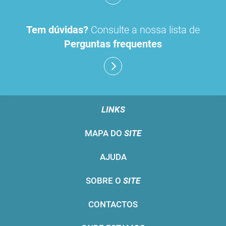
Tem dúvidas?
Consulte a nossa lista de
Perguntas frequentes
LINKS
MAPA DO
SITE
AJUDA
SOBRE O
SITE
CONTACTOS