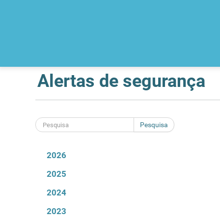
Alertas de segurança
Pesquisa
2026
2025
2024
2023