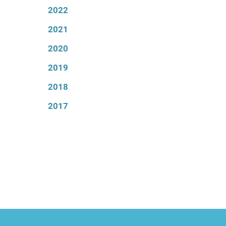
2022
2021
2020
2019
2018
2017