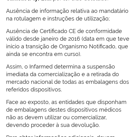
Ausência de informação relativa ao mandatário
na rotulagem e instruções de utilização;
Ausência de Certificado CE de conformidade
válido desde janeiro de 2016 (data em que teve
início a transição de Organismo Notificado, que
ainda se encontra em curso).
Assim, o Infarmed determina a suspensão
imediata da comercialização e a retirada do
mercado nacional de todas as embalagens dos
referidos dispositivos.
Face ao exposto, as entidades que disponham
de embalagens destes dispositivos médicos
não as devem utilizar ou comercializar,
devendo proceder à sua devolução.