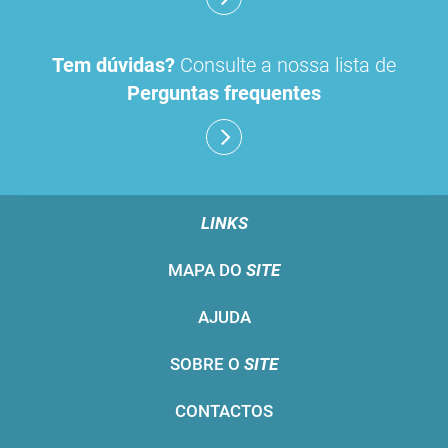
Tem dúvidas?
Consulte a nossa lista de
Perguntas frequentes
LINKS
MAPA DO
SITE
AJUDA
SOBRE O
SITE
CONTACTOS