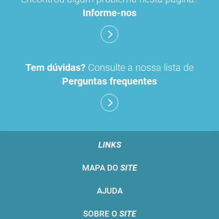
Informe-nos
Tem dúvidas?
Consulte a nossa lista de
Perguntas frequentes
LINKS
MAPA DO
SITE
AJUDA
SOBRE O
SITE