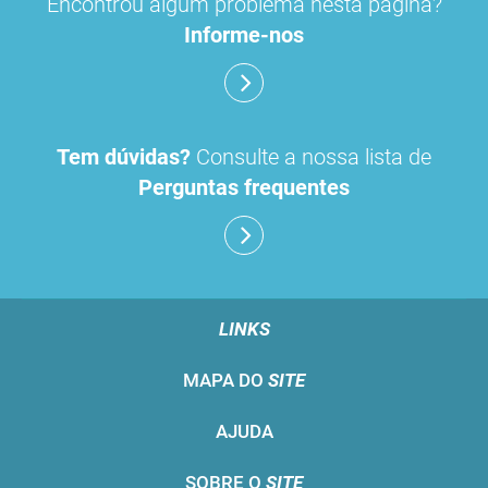
Encontrou algum problema nesta página?
Informe-nos
Tem dúvidas?
Consulte a nossa lista de
Perguntas frequentes
LINKS
MAPA DO
SITE
AJUDA
SOBRE O
SITE