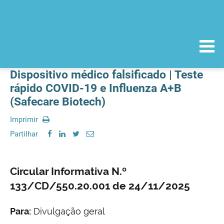
Dispositivo médico falsificado | Teste
rápido COVID-19 e Influenza A+B
(Safecare Biotech)
Imprimir
Partilhar
Circular Informativa N.º
133/CD/550.20.001 de 24/11/2025
Para:
Divulgação geral