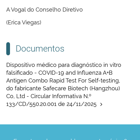
A Vogal do Conselho Diretivo
(Erica Viegas)
Documentos
Dispositivo médico para diagnóstico in vitro
falsificado - COVID-19 and Influenza A+B
Antigen Combo Rapid Test For Self-testing,
do fabricante Safecare Biotech (Hangzhou)
Co, Ltd - Circular Informativa N.º
133/CD/550.20.001 de 24/11/2025