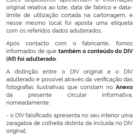
original relativa ao lote, data de fabrico e data-
limite de utilização cortada na cartonagem, e
nesse mesmo local foi aposta uma etiqueta
com os referidos dados adulterados.
Após contacto com o fabricante, fomos
informados de que
também o conteúdo do DIV
(
kit
) foi adulterado
.
A distinção entre o DIV original e o DIV
adulterado é possível através da verificação das
fotografias ilustrativas que constam no
Anexo
da presente circular informativa,
nomeadamente:
- o DIV falsificado apresenta no seu interior uma
zaragatoa de colheita distinta da incluída no DIV
original;