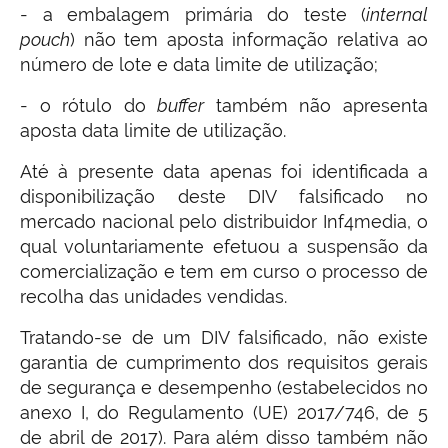
- a embalagem primária do teste (
internal
pouch
) não tem aposta informação relativa ao
número de lote e data limite de utilização;
- o rótulo do
buffer
também não apresenta
aposta data limite de utilização.
Até à presente data apenas foi identificada a
disponibilização deste DIV falsificado no
mercado nacional pelo distribuidor Inf4media, o
qual voluntariamente efetuou a suspensão da
comercialização e tem em curso o processo de
recolha das unidades vendidas.
Tratando-se de um DIV falsificado, não existe
garantia de cumprimento dos requisitos gerais
de segurança e desempenho (estabelecidos no
anexo I, do Regulamento (UE) 2017/746, de 5
de abril de 2017). Para além disso também não