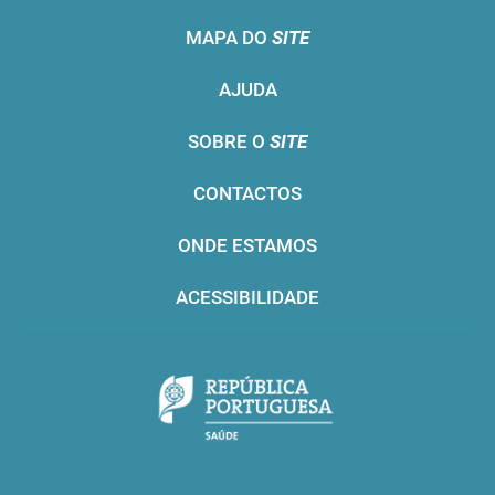
MAPA DO
SITE
AJUDA
SOBRE O
SITE
CONTACTOS
ONDE ESTAMOS
ACESSIBILIDADE