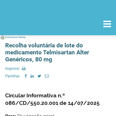
Subscrever Alertas
Recolha voluntária de lote do
medicamento Telmisartan Alter
Genéricos, 80 mg
Imprimir
Partilhar
Circular Informativa n.º
086/CD/550.20.001 de 14/07/2025