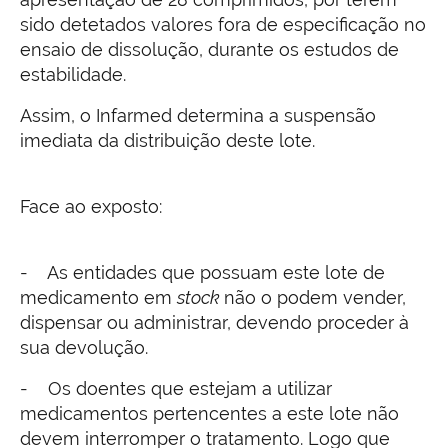
sido detetados valores fora de especificação no
ensaio de dissolução, durante os estudos de
estabilidade.
Assim, o Infarmed determina a suspensão
imediata da distribuição deste lote.
Face ao exposto:
- As entidades que possuam este lote de
medicamento em
stock
não o podem vender,
dispensar ou administrar, devendo proceder à
sua devolução.
- Os doentes que estejam a utilizar
medicamentos pertencentes a este lote não
devem interromper o tratamento. Logo que