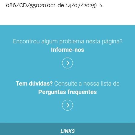
086/CD/550.20.001 de 14/07/2025)
Encontrou algum problema nesta página?
Informe-nos
Tem dúvidas?
Consulte a nossa lista de
Perguntas frequentes
LINKS