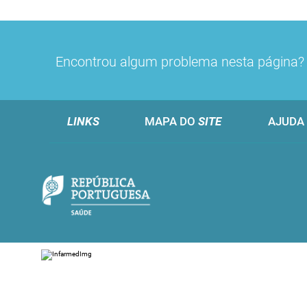
Encontrou algum problema nesta página
LINKS
MAPA DO
SITE
AJUDA