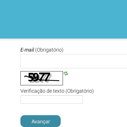
E-mail
(Obrigatório)
Verificação de texto
(Obrigatório)
Avançar