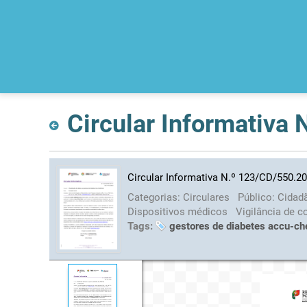
Circular Informativa
Circular Informativa N.º 123/CD/550.2
Categorias:
Circulares
Público:
Cidad
Dispositivos médicos
Vigilância de 
Tags:
gestores de diabetes accu-ch