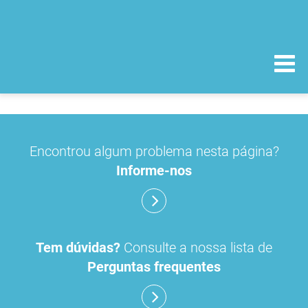
Encontrou algum problema nesta página?
Informe-nos
Tem dúvidas?
Consulte a nossa lista de
Perguntas frequentes