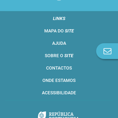
LINKS
MAPA DO
SITE
AJUDA
Co
SOBRE O
SITE
n
CONTACTOS
ONDE ESTAMOS
ACESSIBILIDADE