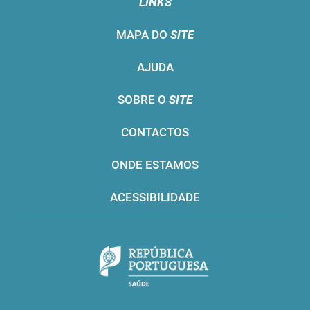
LINKS
MAPA DO
SITE
AJUDA
SOBRE O
SITE
CONTACTOS
ONDE ESTAMOS
ACESSIBILIDADE