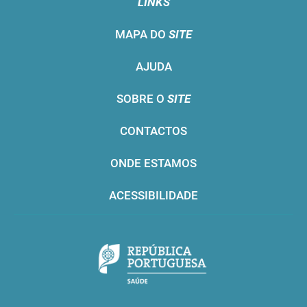
LINKS
MAPA DO
SITE
AJUDA
SOBRE O
SITE
CONTACTOS
ONDE ESTAMOS
ACESSIBILIDADE