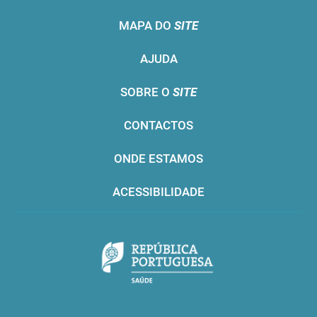
MAPA DO
SITE
AJUDA
SOBRE O
SITE
CONTACTOS
ONDE ESTAMOS
ACESSIBILIDADE