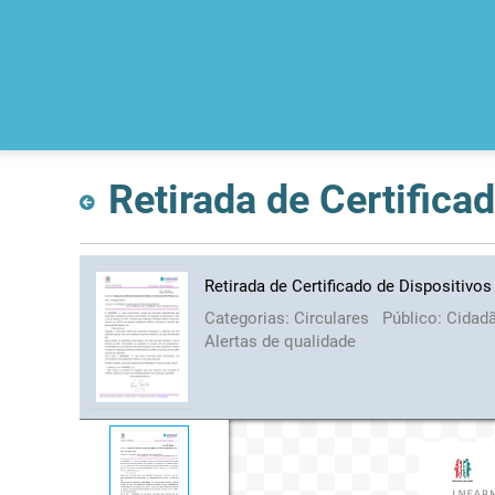
Retirada de Certificado de Dispositivo
Categorias:
Circulares
Público:
Cidad
Alertas de qualidade