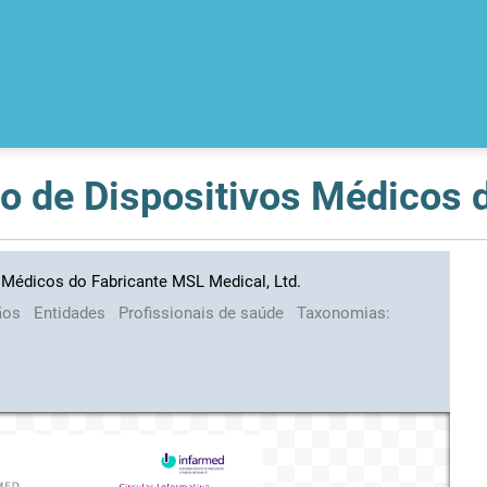
s Médicos do Fabricante MSL Medical, Ltd.
ãos
Entidades
Profissionais de saúde
Taxonomias: