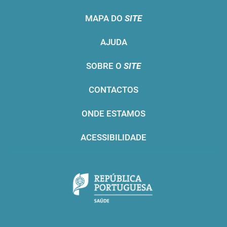
MAPA DO
SITE
AJUDA
SOBRE O
SITE
CONTACTOS
ONDE ESTAMOS
ACESSIBILIDADE