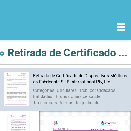
Retirada de Certificado de Dispositivos Médicos do Fabricante SHP International Pty, Ltd.
Retirada de Certificado de Dispositivos Médicos
do Fabricante SHP International Pty, Ltd.
Categorias:
Circulares
Público:
Cidadãos
Entidades
Profissionais de saúde
Taxonomias:
Alertas de qualidade