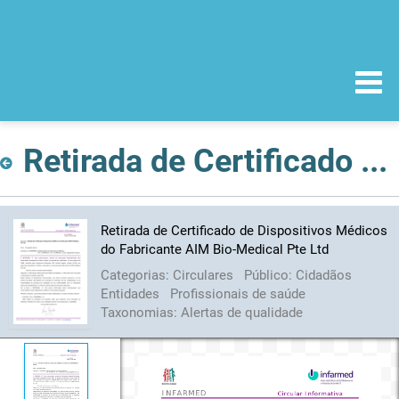
Retirada de Certificado de Dispositivos Médicos do Fabricante AIM Bio-Medical Pte Ltd
Retirada de Certificado de Dispositivos Médicos
do Fabricante AIM Bio-Medical Pte Ltd
Categorias:
Circulares
Público:
Cidadãos
Entidades
Profissionais de saúde
Taxonomias:
Alertas de qualidade