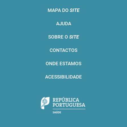
MAPA DO
SITE
AJUDA
SOBRE O
SITE
CONTACTOS
ONDE ESTAMOS
ACESSIBILIDADE