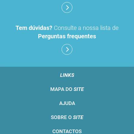
Tem dúvidas?
Consulte a nossa lista de
Perguntas frequentes
LINKS
MAPA DO
SITE
AJUDA
SOBRE O
SITE
CONTACTOS