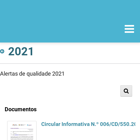
2021
Alertas de qualidade 2021
Documentos