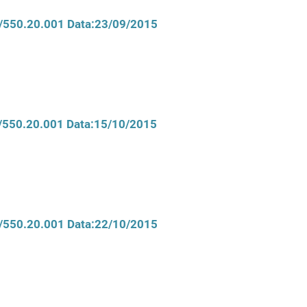
D/550.20.001 Data:23/09/2015
D/550.20.001 Data:15/10/2015
D/550.20.001 Data:22/10/2015