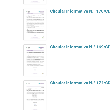
Circular Informativa N.º 170/
Circular Informativa N.º 169/
Circular Informativa N.º 174/