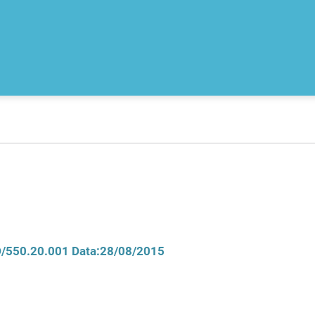
CD/550.20.001 Data:28/08/2015