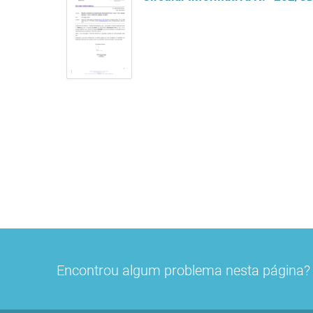
Encontrou algum problema nesta página