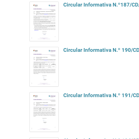
Circular Informativa N.º187/C
Circular Informativa N.º 190/
Circular Informativa N.º 191/