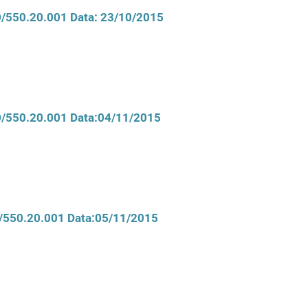
CD/550.20.001 Data: 23/10/2015
CD/550.20.001 Data:04/11/2015
D/550.20.001 Data:05/11/2015