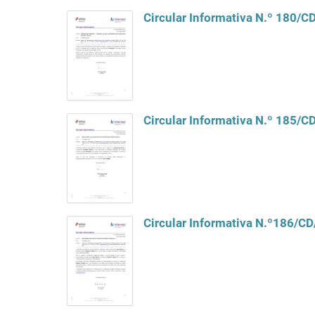
Circular Informativa N.º 180/
Circular Informativa N.º 185/
Circular Informativa N.º186/C