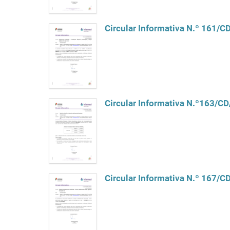
Circular Informativa N.º 161/
Circular Informativa N.º163/C
Circular Informativa N.º 167/