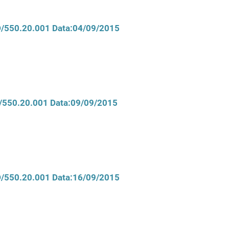
CD/550.20.001 Data:04/09/2015
D/550.20.001 Data:09/09/2015
CD/550.20.001 Data:16/09/2015