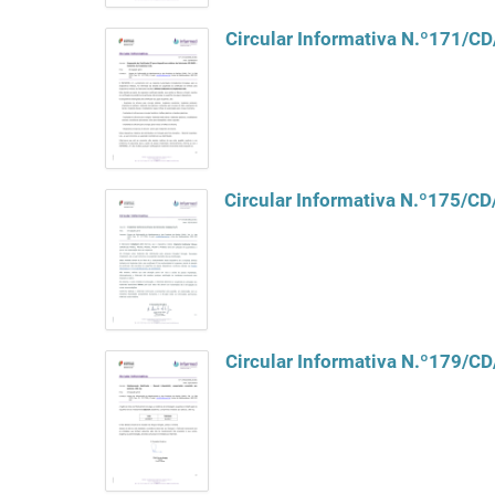
Circular Informativa N.º171/C
Circular Informativa N.º175/C
Circular Informativa N.º179/C