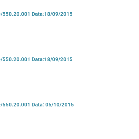
CD/550.20.001 Data:18/09/2015
CD/550.20.001 Data:18/09/2015
CD/550.20.001 Data: 05/10/2015