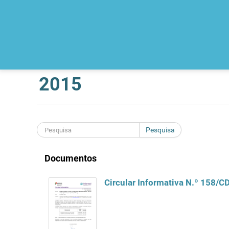
2015
Pesquisa
Documentos
Circular Informativa N.º 158/