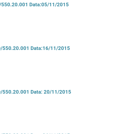
D/550.20.001 Data:05/11/2015
CD/550.20.001 Data:16/11/2015
CD/550.20.001 Data: 20/11/2015