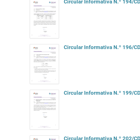
Circular Informativa N.º 194/
Circular Informativa N.º 196/
Circular Informativa N.º 199/
Circular Informativa N.º 202/