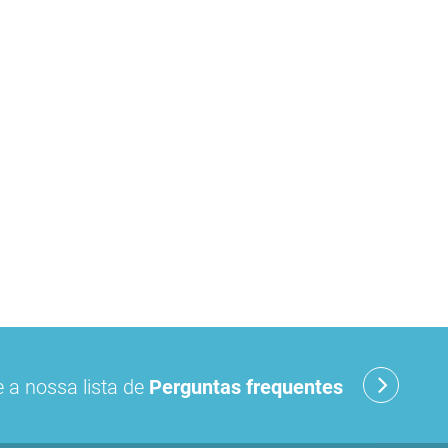
 a nossa lista de
Perguntas frequentes