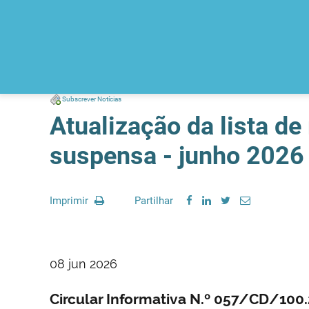
Subscrever Notícias
Atualização da lista d
suspensa - junho 2026
Imprimir
Partilhar
08 jun 2026
Circular Informativa N.º 057/CD/10