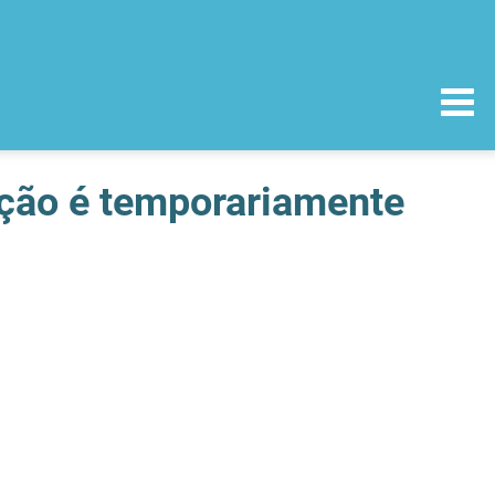
ação é temporariamente