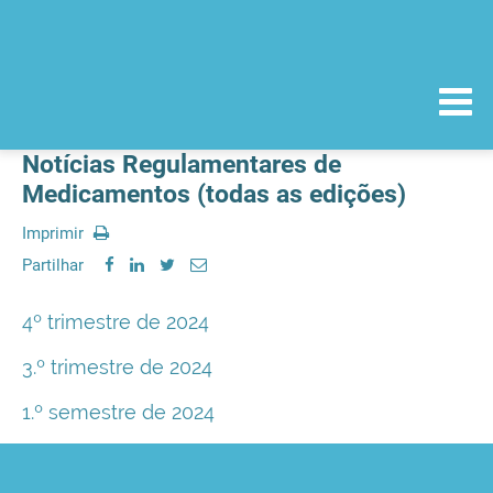
Notícias Regulamentares de
Medicamentos (todas as edições)
Imprimir
Partilhar
4º trimestre de 2024
3.º trimestre de 2024
1.º semestre de 2024