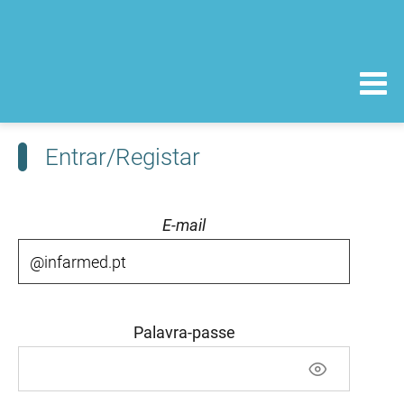
Entrar/Registar
E-mail
Palavra-passe