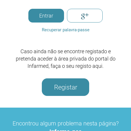
Entrar
Recuperar palavra-passe
Caso ainda não se encontre registado e
pretenda aceder à área privada do portal do
Infarmed, faça o seu registo aqui.
Registar
Encontrou algum problema nesta página?