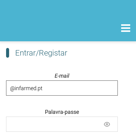
Entrar/Registar
E-mail
Palavra-passe