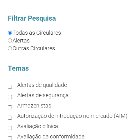
Filtrar Pesquisa
Todas as Circulares
Alertas
Outras Circulares
Temas
Alertas de qualidade
Alertas de segurança
Armazenistas
Autorização de introdução no mercado (AIM)
Avaliação clínica
Avaliação da conformidade