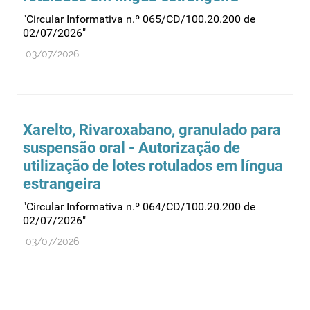
"Circular Informativa n.º 065/CD/100.20.200 de
02/07/2026"
03/07/2026
Xarelto, Rivaroxabano, granulado para
suspensão oral - Autorização de
utilização de lotes rotulados em língua
estrangeira
"Circular Informativa n.º 064/CD/100.20.200 de
02/07/2026"
03/07/2026