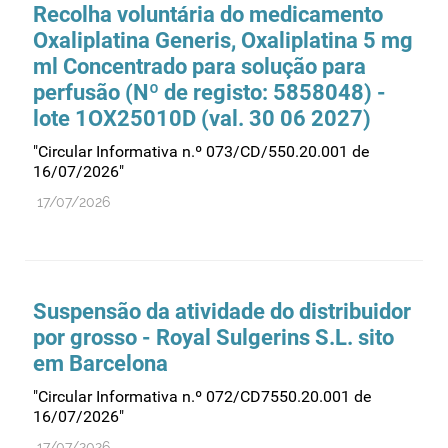
Recolha voluntária do medicamento
Oxaliplatina Generis, Oxaliplatina 5 mg
ml Concentrado para solução para
perfusão (Nº de registo: 5858048) -
lote 1OX25010D (val. 30 06 2027)
"Circular Informativa n.º 073/CD/550.20.001 de
16/07/2026"
17/07/2026
Suspensão da atividade do distribuidor
por grosso - Royal Sulgerins S.L. sito
em Barcelona
"Circular Informativa n.º 072/CD7550.20.001 de
16/07/2026"
17/07/2026