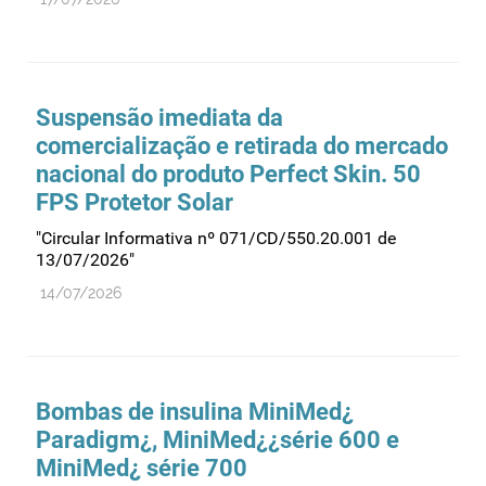
Suspensão imediata da
comercialização e retirada do mercado
nacional do produto Perfect Skin. 50
FPS Protetor Solar
"Circular Informativa nº 071/CD/550.20.001 de
13/07/2026"
14/07/2026
Bombas de insulina MiniMed¿
Paradigm¿, MiniMed¿¿série 600 e
MiniMed¿ série 700