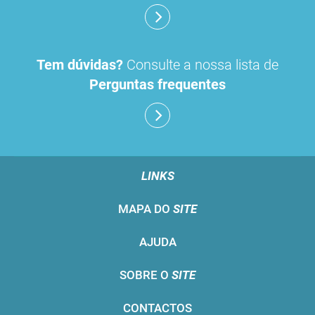
Tem dúvidas?
Consulte a nossa lista de
Perguntas frequentes
LINKS
MAPA DO
SITE
AJUDA
SOBRE O
SITE
CONTACTOS