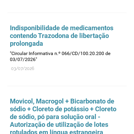
Indisponibilidade de medicamentos
contendo Trazodona de libertação
prolongada
"Circular Informativa n.º 066/CD/100.20.200 de
03/07/2026"
03/07/2026
Movicol, Macrogol + Bicarbonato de
sódio + Cloreto de potássio + Cloreto
de sódio, pó para solução oral -
Autorização de utilização de lotes
rotulados em língua estrangeira