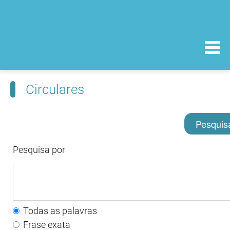
Circulares
Pesquis
Pesquisa por
Todas as palavras
Frase exata