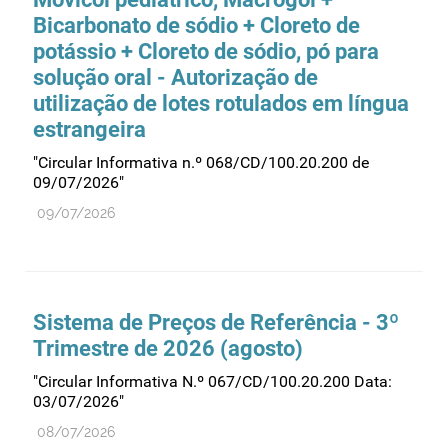
Bicarbonato de sódio + Cloreto de
potássio + Cloreto de sódio, pó para
solução oral - Autorização de
utilização de lotes rotulados em língua
estrangeira
"Circular Informativa n.º 068/CD/100.20.200 de
09/07/2026"
09/07/2026
Sistema de Preços de Referência - 3º
Trimestre de 2026 (agosto)
"Circular Informativa N.º 067/CD/100.20.200 Data:
03/07/2026"
08/07/2026