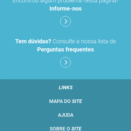
Encontrou algum problema nesta página?
Informe-nos
Tem dúvidas?
Consulte a nossa lista de
Perguntas frequentes
LINKS
MAPA DO
SITE
AJUDA
SOBRE O
SITE