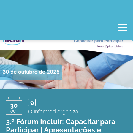
30
O Infarmed organiza
OUT
3.º Fórum Incluir: Capacitar para
Participar | Apresentações e