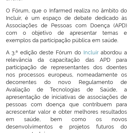
O Fórum, que o Infarmed realiza no âmbito do
Incluir, é um espaço de debate dedicado às
Associações de Pessoas com Doença (APD)
com o objetivo de apresentar temas e
exemplos da participação pública em saúde.
A 3.ª edição deste Fórum do
Incluir
abordou a
relevância da capacitação das APD para
participação de representantes dos doentes
nos processos europeus, nomeadamente os
decorrentes do novo Regulamento de
Avaliação de Tecnologias de Saúde, a
apresentação de iniciativas de associações de
pessoas com doença que contribuem para
acrescentar valor e obter melhores resultados
em saúde, bem como os novos
desenvolvimentos e projetos futuros do