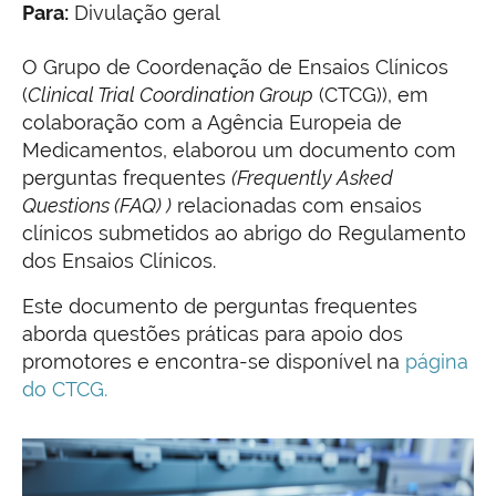
Para:
Divulação geral
O Grupo de Coordenação de Ensaios Clínicos
(
Clinical Trial Coordination Group
(CTCG)), em
colaboração com a Agência Europeia de
Medicamentos, elaborou um documento com
perguntas frequentes
(Frequently Asked
Questions (FAQ) )
relacionadas com ensaios
clínicos submetidos ao abrigo do Regulamento
dos Ensaios Clínicos.
Este documento de perguntas frequentes
aborda questões práticas para apoio dos
promotores e encontra-se disponível na
página
do CTCG.