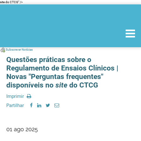
site do CTCG" />
Subscrever Notícias
Questões práticas sobre o
Regulamento de Ensaios Clínicos |
Novas "Perguntas frequentes"
disponíveis no
site
do CTCG
Imprimir
Partilhar
01 ago 2025