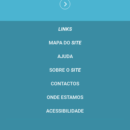
LINKS
MAPA DO
SITE
AJUDA
SOBRE O
SITE
CONTACTOS
ONDE ESTAMOS
ACESSIBILIDADE