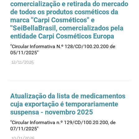
comercialização e retirada do mercado
de todos os produtos cosméticos da
marca ''Carpi Cosméticos'' e
''SeiBellaBrasil, comercializados pela
entidade Carpi Cosméticos Europa
"Circular Informativa N.º 128/CD/100.20.200 de
05/11/2025"
12/11/2025
Atualização da lista de medicamentos
cuja exportação é temporariamente
suspensa - novembro 2025
"Circular Informativa n.º 129/CD/100.20.200, de
07/11/2025"
10/11/2025