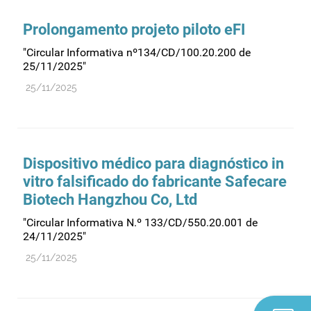
Prolongamento projeto piloto eFI
"Circular Informativa nº134/CD/100.20.200 de
25/11/2025"
25/11/2025
Dispositivo médico para diagnóstico in
vitro falsificado do fabricante Safecare
Biotech Hangzhou Co, Ltd
"Circular Informativa N.º 133/CD/550.20.001 de
24/11/2025"
25/11/2025