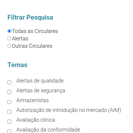
Filtrar Pesquisa
Todas as Circulares
Alertas
Outras Circulares
Temas
Alertas de qualidade
Alertas de segurança
Armazenistas
Autorização de introdução no mercado (AIM)
Avaliação clínica
Avaliação da conformidade