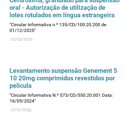
Cefuroxima, granulado para suspensão
oral - Autorização de utilização de
lotes rotulados em língua estrangeira
"Circular Informativa n.º 135/CD/100.20.200 de
01/12/2025"
02/12/2025
Levantamento suspensão Genement 5
10 20mg comprimidos revestidos por
pelicula
"Circular Informativa N.º 073/CD/550.20.001 Data:
16/09/2024"
27/11/2025