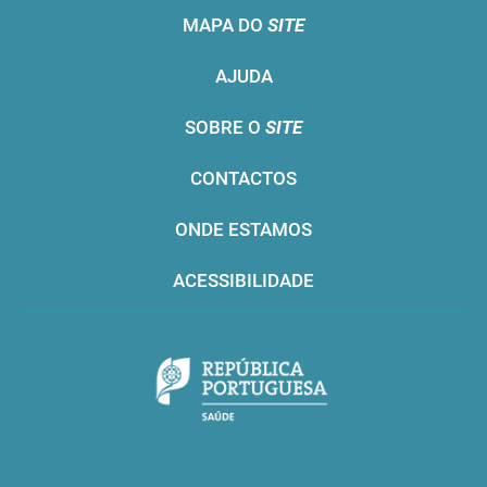
MAPA DO
SITE
AJUDA
SOBRE O
SITE
CONTACTOS
ONDE ESTAMOS
ACESSIBILIDADE