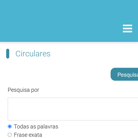
Circulares
Pesquis
Pesquisa por
Todas as palavras
Frase exata