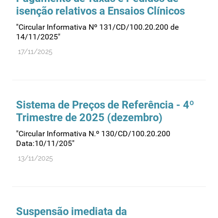
isenção relativos a Ensaios Clínicos
"Circular Informativa Nº 131/CD/100.20.200 de
14/11/2025"
17/11/2025
Sistema de Preços de Referência - 4º
Trimestre de 2025 (dezembro)
"Circular Informativa N.º 130/CD/100.20.200
Data:10/11/205"
13/11/2025
Suspensão imediata da