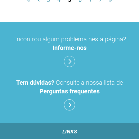
Encontrou algum problema nesta página?
Informe-nos
Tem dúvidas?
Consulte a nossa lista de
Perguntas frequentes
LINKS