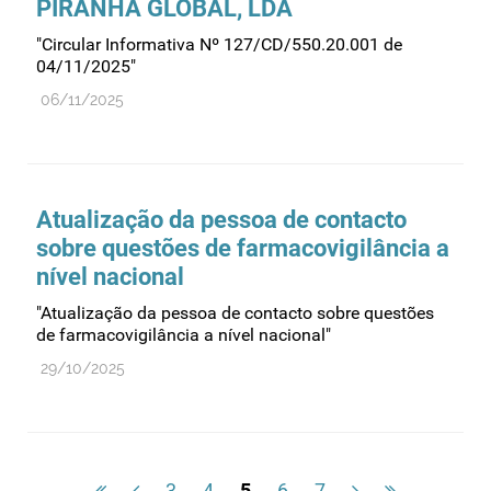
PIRANHA GLOBAL, LDA
"Circular Informativa Nº 127/CD/550.20.001 de
04/11/2025"
06/11/2025
Atualização da pessoa de contacto
sobre questões de farmacovigilância a
nível nacional
"Atualização da pessoa de contacto sobre questões
de farmacovigilância a nível nacional"
29/10/2025
3
4
5
6
7