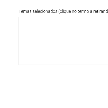
Temas selecionados (clique no termo a retirar 