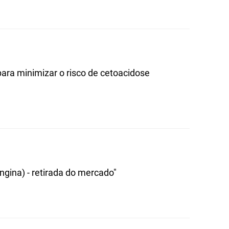
ara minimizar o risco de cetoacidose
gina) - retirada do mercado"