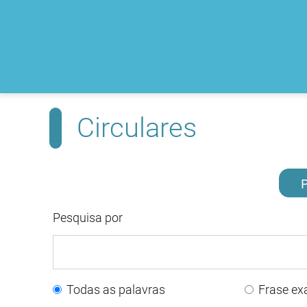
Circulares
P
Pesquisa por
Todas as palavras
Frase ex