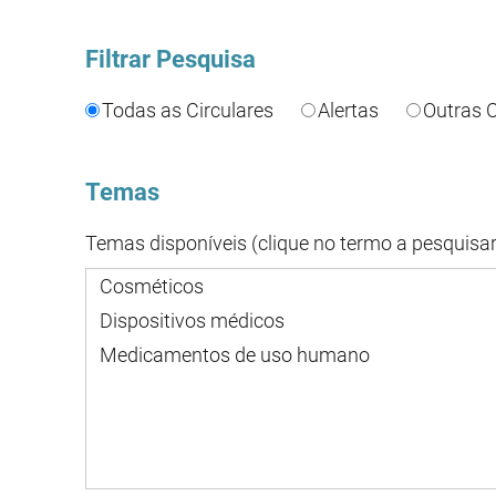
Filtrar Pesquisa
Todas as Circulares
Alertas
Outras C
Temas
Temas disponíveis (clique no termo a pesquisar
Cosméticos
Dispositivos médicos
Medicamentos de uso humano