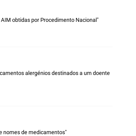
 AIM obtidas por Procedimento Nacional"
dicamentos alergénios destinados a um doente
 de nomes de medicamentos"