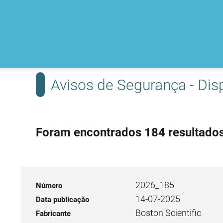
Avisos de Segurança - Dis
Foram encontrados 184 resultados
2026_185
14-07-2025
Boston Scientific