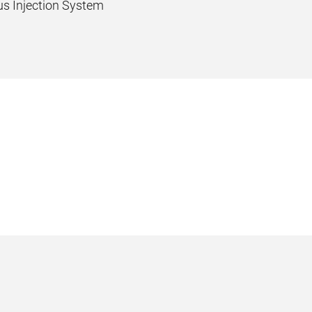
us Injection System