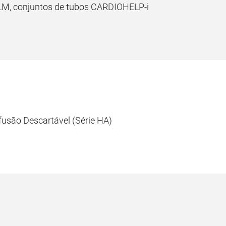
LM, conjuntos de tubos CARDIOHELP-i
usão Descartável (Série HA)