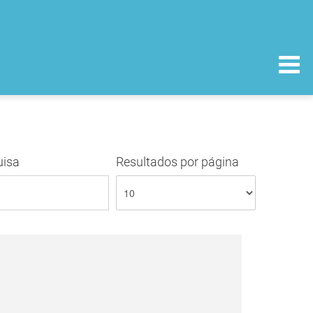
uisa
Resultados por página