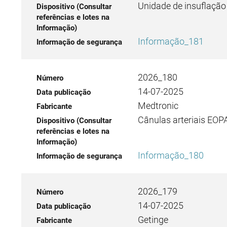
Unidade de insuflação
Informação_181
2026_180
14-07-2025
Medtronic
Cânulas arteriais EOP
Informação_180
2026_179
14-07-2025
Getinge